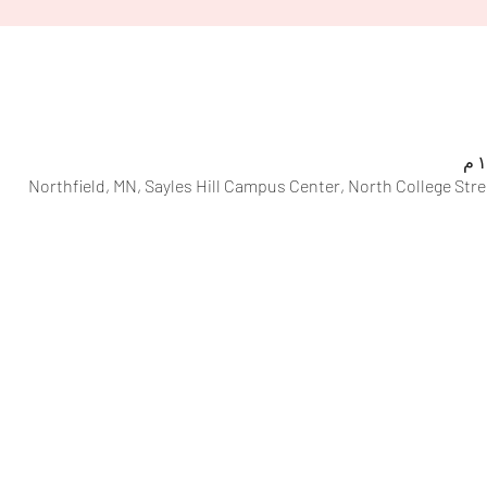
Northfield, MN, Sayles Hill Campus Center, North College Stre