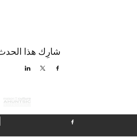
شارِك هذا الحدث