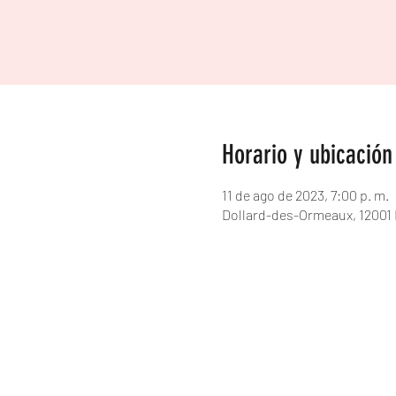
Horario y ubicación
11 de ago de 2023, 7:00 p. m.
Dollard-des-Ormeaux, 12001 