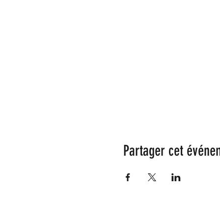
Partager cet événe